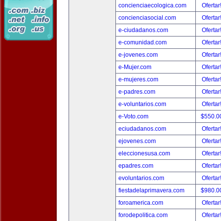
concienciaecologica.com
Ofertar
concienciasocial.com
Ofertar
e-ciudadanos.com
Ofertar
e-comunidad.com
Ofertar
e-jovenes.com
Ofertar
e-Mujer.com
Ofertar
e-mujeres.com
Ofertar
e-padres.com
Ofertar
e-voluntarios.com
Ofertar
e-Voto.com
$550.0
eciudadanos.com
Ofertar
ejovenes.com
Ofertar
eleccionesusa.com
Ofertar
epadres.com
Ofertar
evoluntarios.com
Ofertar
fiestadelaprimavera.com
$980.0
foroamerica.com
Ofertar
forodepolitica.com
Ofertar