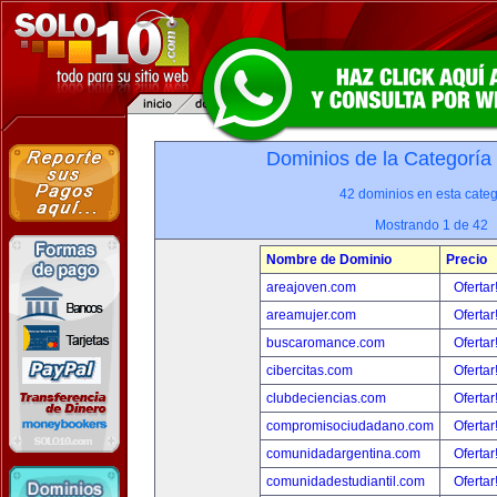
Dominios de la Categoría
42 dominios en esta categ
Mostrando 1 de 42
Nombre de Dominio
Precio
areajoven.com
Ofertar
areamujer.com
Ofertar
buscaromance.com
Ofertar
cibercitas.com
Ofertar
clubdeciencias.com
Ofertar
compromisociudadano.com
Ofertar
comunidadargentina.com
Ofertar
comunidadestudiantil.com
Ofertar